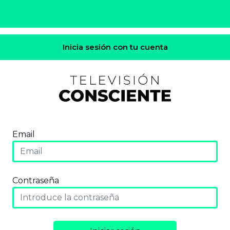
Inicia sesión con tu cuenta
Email
Contraseña