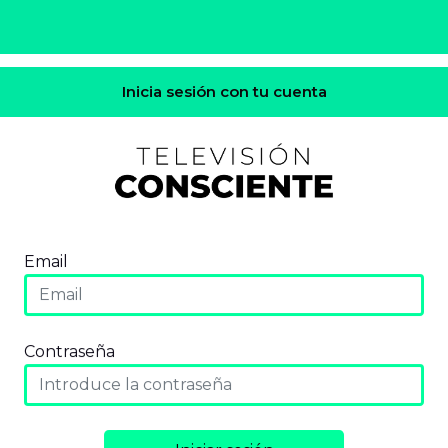
Inicia sesión con tu cuenta
Email
Contraseña