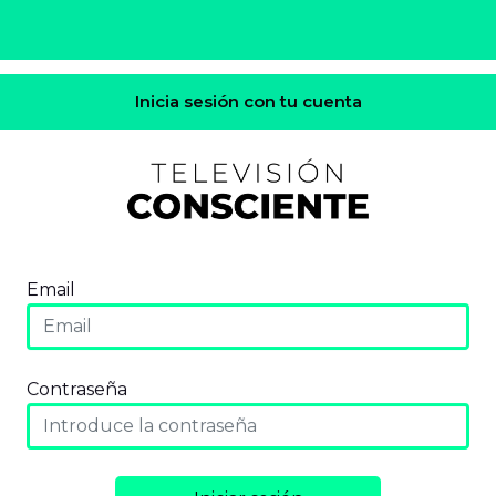
Inicia sesión con tu cuenta
Email
Contraseña