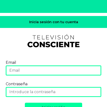
Inicia sesión con tu cuenta
Email
Contraseña