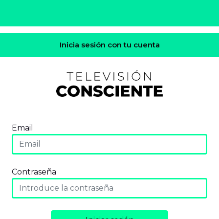
Inicia sesión con tu cuenta
Email
Contraseña