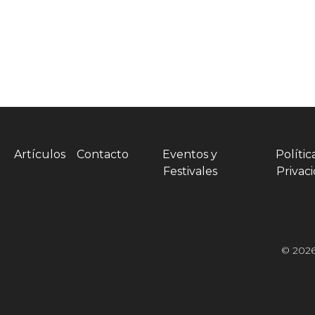
Artículos
Contacto
Eventos y
Polític
Festivales
Privac
© 2026