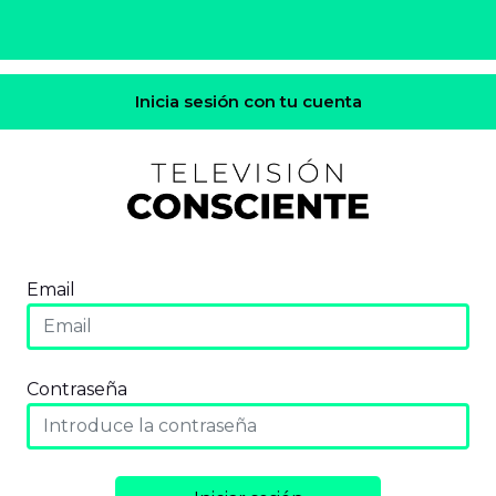
Inicia sesión con tu cuenta
Email
Contraseña