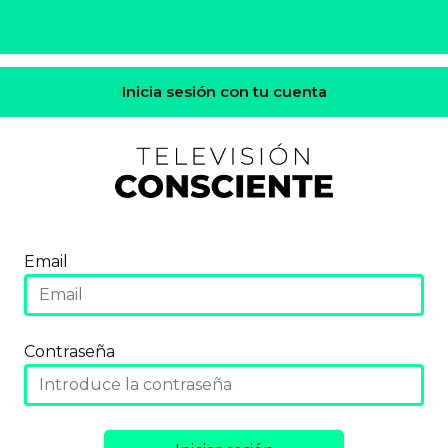
Inicia sesión con tu cuenta
Email
Contraseña