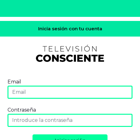
Inicia sesión con tu cuenta
Email
Contraseña