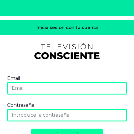
Inicia sesión con tu cuenta
Email
Contraseña