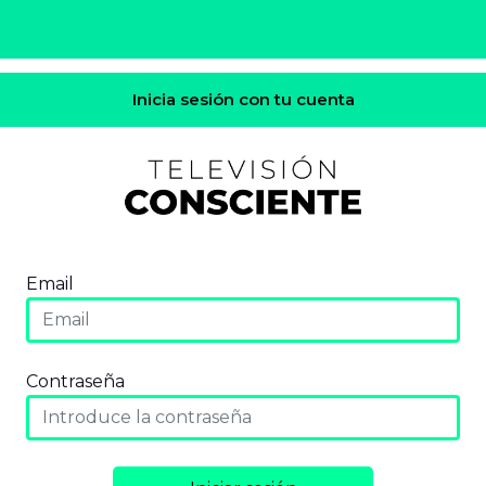
Inicia sesión con tu cuenta
Email
Contraseña