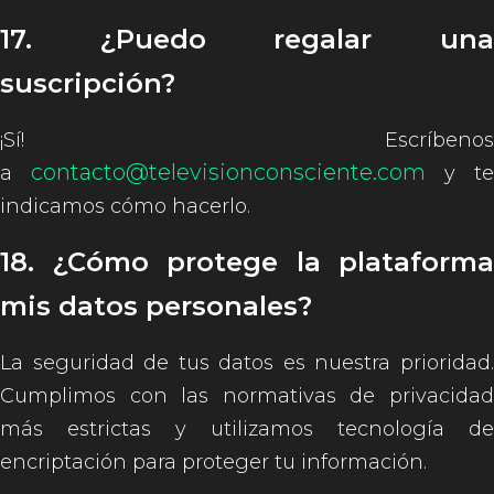
17. ¿Puedo regalar una
suscripción?
¡Sí! Escríbenos
contacto@televisionconsciente.com
a
y te
indicamos cómo hacerlo.
18. ¿Cómo protege la plataforma
mis datos personales?
La seguridad de tus datos es nuestra prioridad.
Cumplimos con las normativas de privacidad
más estrictas y utilizamos tecnología de
encriptación para proteger tu información.