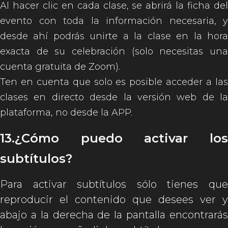
Al hacer clic en cada clase, se abrirá la ficha del
evento con toda la información necesaria, y
desde ahí podrás unirte a la clase en la hora
exacta de su celebración (solo necesitas una
cuenta gratuita de Zoom).
Ten en cuenta que solo es posible acceder a las
clases en directo desde la versión web de la
plataforma, no desde la APP.
13.¿Cómo puedo activar los
subtítulos?
Para activar subtítulos sólo tienes que
reproducir el contenido que desees ver y
abajo a la derecha de la pantalla encontrarás