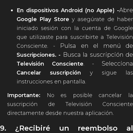
Abre
En dispositivos Android (no Apple) -
Google Play Store
y asegúrate de habe
iniciado sesión con la cuenta de Google
que utilizaste para suscribirte a Televisión
Pulsa en el menú de
Consciente. -
Busca la suscripción d
Suscripciones. -
Selecciona
Televisión Consciente
. -
Cancelar suscripción
y sigue las
instrucciones en pantalla.
Importante:
No es posible cancelar la
suscripción de Televisión Consciente
directamente desde nuestra aplicación.
9. ¿Recibiré un reembolso al