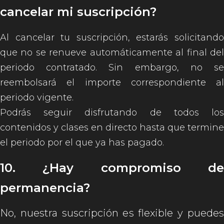
cancelar mi suscripción?
Al cancelar tu suscripción, estarás solicitando
que no se renueve automáticamente al final del
periodo contratado. Sin embargo, no se
reembolsará el importe correspondiente al
periodo vigente.
Podrás seguir disfrutando de todos los
contenidos y clases en directo hasta que termine
el periodo por el que ya has pagado.
10. ¿Hay compromiso de
permanencia?
No, nuestra suscripción es flexible y puedes