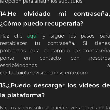
la opción para añadir los subtítulos.
14.He olvidado mi contraseña,
¿Cómo puedo recuperarla?
Haz clic
aquí
y sigue los pasos par
restablecer tu contraseña. Si tienes
problemas para el cambio de contraseña
ponte en contacto con nosotros
escribiéndonos a
contacto@televisionconsciente.com
15.¿Puedo descargar los vídeos de
la plataforma?
No. Los vídeos sólo se pueden ver a través de la