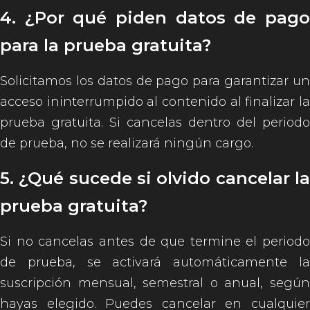
4. ¿Por qué piden datos de pago
para la prueba gratuita?
Solicitamos los datos de pago para garantizar un
acceso ininterrumpido al contenido al finalizar la
prueba gratuita. Si cancelas dentro del periodo
de prueba, no se realizará ningún cargo.
5. ¿Qué sucede si olvido cancelar la
prueba gratuita?
Si no cancelas antes de que termine el periodo
de prueba, se activará automáticamente la
suscripción mensual, semestral o anual, según
hayas elegido. Puedes cancelar en cualquier