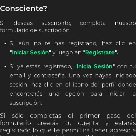
Consciente?
Si deseas suscribirte, completa nuestro
formulario de suscripción.
Si aún no te has registrado, haz clic en
"
Iniciar Sesión
"
y luego en "
Regístrate
".
Si ya estás registrado, "
Inicia Sesión
"
con t
email y contraseña. Una vez hayas iniciado
sesión, haz clic en el icono del perfil donde
encontrarás una opción para iniciar la
suscripción.
Si sólo completas el primer paso del
formulario crearás tu cuenta y estarás
registrado lo que te permitirá tener acceso a