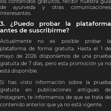
los contenidos gratuitos, recibir nuestra guía
de ayurveda y otras comunicaciones
interesantes.
3. ¿Puedo probar la plataforma
antes de suscribirme?
Actualmente no es posible probar la
plataforma de forma gratuita. Hasta el 1 de
mayo de 2026 disponíamos de una prueba
gratuita de 7 días, pero esta promoción ya no
está disponible.
Si has visto información sobre la prueba
gratuita en publicaciones antiguas de
Instagram, te informamos de que se trata de
contenido anterior que ya no está vigente.