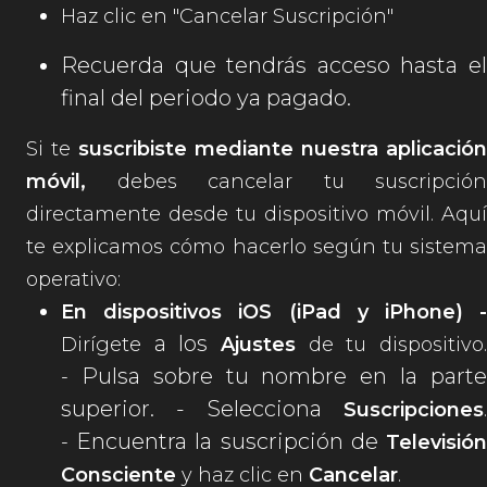
Haz clic en "Cancelar Suscripción"
Recuerda que tendrás acceso hasta el
final del periodo ya pagado.
Si te
suscribiste mediante nuestra aplicación
móvil,
debes cancelar tu suscripción
directamente desde tu dispositivo móvil. Aquí
te explicamos cómo hacerlo según tu sistema
operativo:
En dispositivos iOS (iPad y iPhone) -
a los
Dirígete
Ajustes
de tu dispositivo.
Pulsa sobre tu nombre en la part
-
superior. - Selecciona
Suscripciones
.
Encuentra la suscripción de
-
Televisió
Consciente
y haz clic en
Cancelar
.