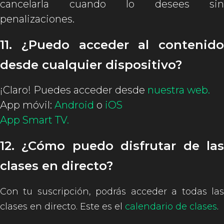
cancelarla cuando lo desees sin
penalizaciones.
11. ¿Puedo acceder al contenido
desde cualquier dispositivo?
¡Claro! Puedes acceder desde
nuestra web.
App móvil:
Android
o
iOS
App Smart TV.
12. ¿Cómo puedo disfrutar de las
clases en directo?
Con tu suscripción, podrás acceder a todas las
clases en directo. Este es el
calendario de clases
.