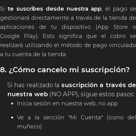
Si
te suscribes desde nuestra app
, el pago se
gestionará directamente a través de la tienda de
aplicaciones de tu dispositivo (App Store o
Google Play). Esto significa que el cobro se
realizará utilizando el método de pago vinculado
a tu cuenta de la tienda.
8. ¿Cómo cancelo mi suscripción?
Si has realizado la
suscripción a través d
nuestra web
(NO APP), sigue estos pasos:
Inicia sesión en nuestra web, no app
Ve a la sección "Mi Cuenta" (icono del
muñeco)