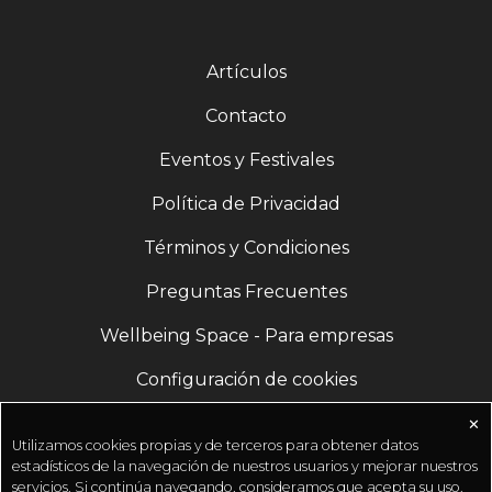
Artículos
Contacto
Eventos y Festivales
Política de Privacidad
Términos y Condiciones
Preguntas Frecuentes
Wellbeing Space - Para empresas
Configuración de cookies
✕
Utilizamos cookies propias y de terceros para obtener datos
estadísticos de la navegación de nuestros usuarios y mejorar nuestros
servicios. Si continúa navegando, consideramos que acepta su uso.