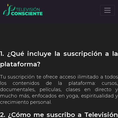
1. ¿Qué incluye la suscripción a la
plataforma?
Tu suscripción te ofrece acceso ilimitado a todos
los contenidos de la plataforma: cursos,
documentales, películas, clases en directo y
mucho más, enfocados en yoga, espiritualidad y
crecimiento personal.
2. ¿Cómo me suscribo a Televisión