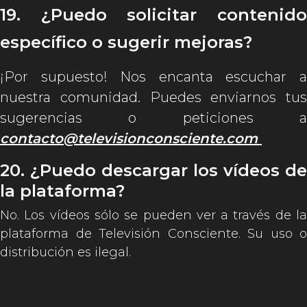
19. ¿Puedo solicitar contenido
específico o sugerir mejoras?
¡Por supuesto! Nos encanta escuchar a
nuestra comunidad. Puedes enviarnos tus
sugerencias o peticiones a
contacto@televisionconsciente.com
20. ¿Puedo descargar los vídeos de
la plataforma?
No. Los vídeos sólo se pueden ver a través de la
plataforma de Televisión Consciente. Su uso o
distribución es ilegal.