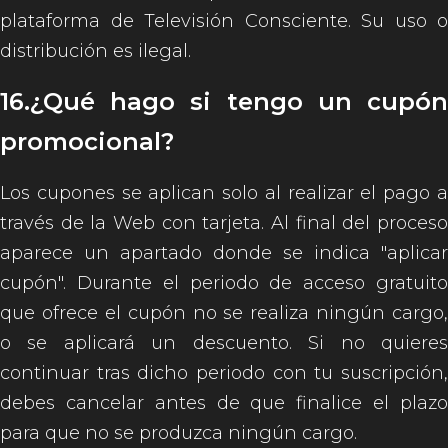
plataforma de Televisión Consciente. Su uso o
distribución es ilegal.
16.¿Qué hago si tengo un cupón
promocional?
Los cupones se aplican solo al realizar el pago a
través de la Web con tarjeta. Al final del proceso
aparece un apartado donde se indica "aplicar
cupón". Durante el periodo de acceso gratuito
que ofrece el cupón no se realiza ningún cargo,
o se aplicará un descuento. Si no quieres
continuar tras dicho periodo con tu suscripción,
debes cancelar antes de que finalice el plazo
para que no se produzca ningún cargo.