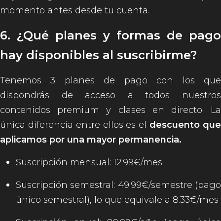
momento antes desde tu cuenta.
6. ¿Qué planes y formas de pago
hay disponibles al suscribirme?
Tenemos 3 planes de pago con los que
dispondrás de acceso a todos nuestros
contenidos premium y clases en directo. La
única diferencia entre ellos es el
descuento qu
aplicamos por una mayor permanencia.
Suscripción mensual: 12.99€/mes
Suscripción semestral: 49.99€/semestre (pago
único semestral), lo que equivale a 8.33€/mes