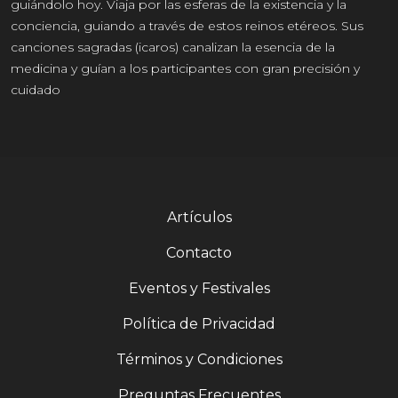
guiándolo hoy. Viaja por las esferas de la existencia y la
conciencia, guiando a través de estos reinos etéreos. Sus
canciones sagradas (icaros) canalizan la esencia de la
medicina y guían a los participantes con gran precisión y
cuidado
Artículos
Contacto
Eventos y Festivales
Política de Privacidad
Términos y Condiciones
Preguntas Frecuentes