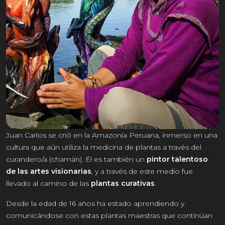
Juan Carlos se crió en la Amazonía Peruana, inmerso en una
cultura que aún utiliza la medicina de plantas a través del
curandero/a (chamán). Él es también un
pintor talentoso
de las artes visionarias
, y a través de este medio fue
llevado al camino de las
plantas curativas
.
Desde la edad de 16 años ha estado aprendiendo y
comunicándose con estas plantas maestras que continúan