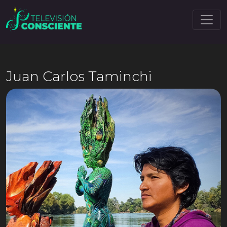
Juan Carlos Taminchi