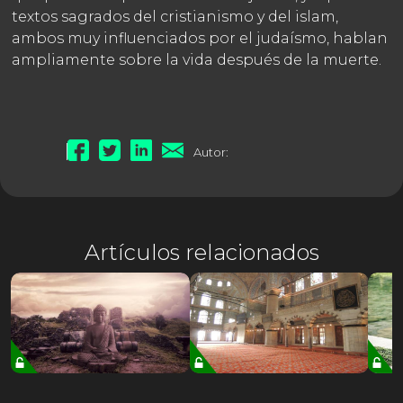
textos sagrados del cristianismo y del islam,
ambos muy influenciados por el judaísmo, hablan
ampliamente sobre la vida después de la muerte.
Autor:
Artículos relacionados