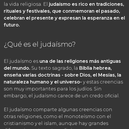
la vida religiosa. El
judaísmo es rico en tradiciones,
rituales y festivales, que conmemoran el pasado,
celebran el presente y expresan la esperanza en el
futuro.
¿Qué es el judaísmo?
El judaísmo es
una de las religiones más antiguas
del mundo.
Su texto sagrado, la
Biblia hebrea,
enseña varias doctrinas - sobre Dios, el Mesías, la
naturaleza humano y el universo-
y estas creencias
son muy importantes para los judíos. Sin
embargo, el judaísmo carece de un credo oficial.
El judaísmo comparte algunas creencias con
otras religiones, como el monoteísmo con el
cristianismo y el islam, aunque hay grandes