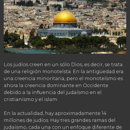
Los judíos creen en un sólo Dios, es decir, se trata
de una religión monoteísta. En la antigüedad era
una creencia minoritaria, pero el monoteísmo es
ahora la creencia dominante en Occidente
debido a la influencia del judaísmo en el
cristianismo y el islam.
En la actualidad, hay aproximadamente 14
millones de judíos. Hay tres grandes ramas del
judaísmo, cada una con un enfoque diferente de