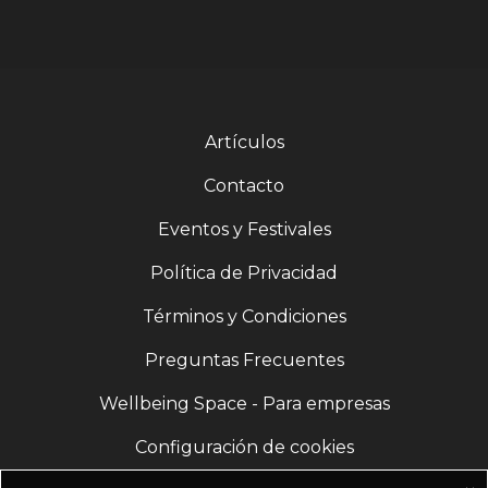
Artículos
Contacto
Eventos y Festivales
Política de Privacidad
Términos y Condiciones
Preguntas Frecuentes
Wellbeing Space - Para empresas
Configuración de cookies