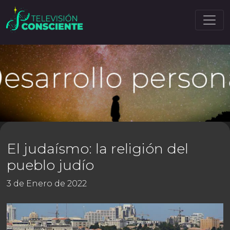
El judaísmo: la religión del
pueblo judío
3 de Enero de 2022