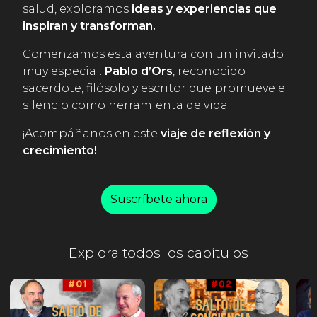
salud, exploramos
ideas y experiencias que
inspiran y transforman.
Comenzamos esta aventura con un invitado
muy especial:
Pablo d’Ors
, reconocido
sacerdote, filósofo y escritor que promueve el
silencio como herramienta de vida.
¡Acompáñanos en este
viaje de reflexión y
crecimiento!
Suscríbete ahora
Explora todos los capítulos