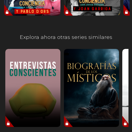
Explora ahora otras series similares