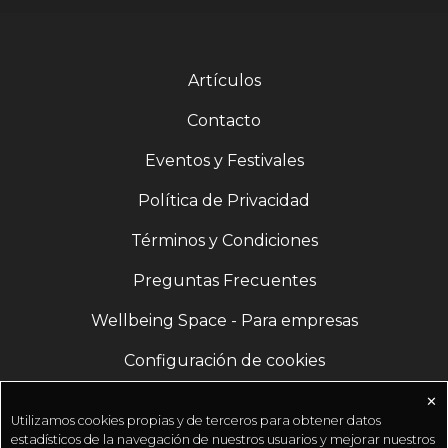
Artículos
Contacto
Eventos y Festivales
Política de Privacidad
Términos y Condiciones
Preguntas Frecuentes
Wellbeing Space - Para empresas
Configuración de cookies
✕
Utilizamos cookies propias y de terceros para obtener datos
estadísticos de la navegación de nuestros usuarios y mejorar nuestros