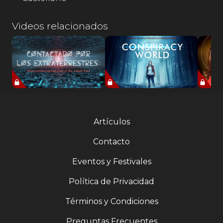
Videos relacionados
Artículos
Contacto
Eventos y Festivales
Política de Privacidad
Términos y Condiciones
Preguntas Frecuentes