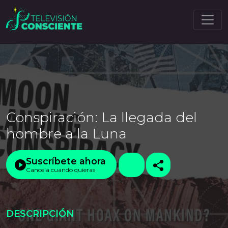
Conspiración: La llegada del
hombre a la Luna
Suscríbete ahora
Cancela cuando quieras
DESCRIPCIÓN