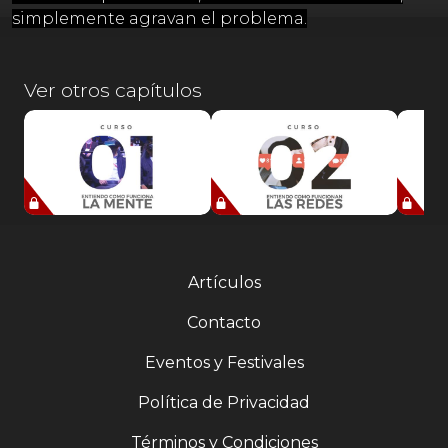
simplemente agravan el problema.
Ver otros capítulos
Artículos
Contacto
Eventos y Festivales
Política de Privacidad
Términos y Condiciones