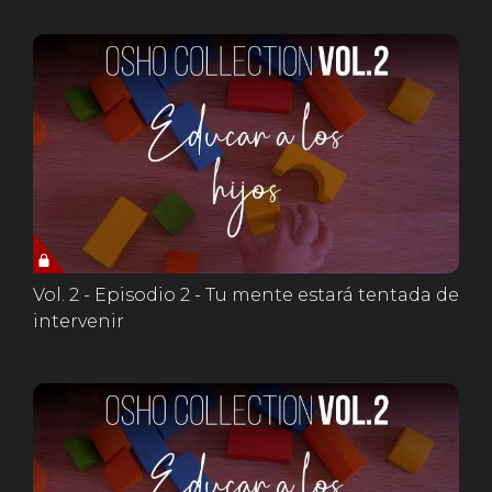
Vol. 2 - Episodio 2 - Tu mente estará tentada de
intervenir