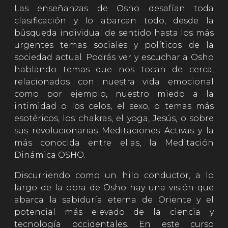
Las enseñanzas de Osho desafían toda
clasificación y lo abarcan todo, desde la
búsqueda individual de sentido hasta los más
urgentes temas sociales y políticos de la
sociedad actual. Podrás ver y escuchar a Osho
hablando temas que nos tocan de cerca,
relacionados con nuestra vida emocional
como por ejemplo, nuestro miedo a la
intimidad o los celos, el sexo, o temas más
esotéricos, los chakras, el yoga, Jesús, o sobre
sus revolucionarias Meditaciones Activas y la
más conocida entre ellas, la Meditación
Dinámica OSHO.
Discurriendo como un hilo conductor, a lo
largo de la obra de Osho hay una visión que
abarca la sabiduría eterna de Oriente y el
potencial más elevado de la ciencia y
tecnología occidentales. En este curso