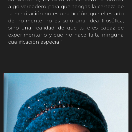
algo verdadero para que tengas la certeza de
la meditación no es una ficción, que el estado
de no-mente no es solo una idea filosófica,
sino una realidad; de que tu eres capaz de
experimentarlo y que no hace falta ninguna
cualificación especial”.