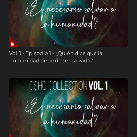
Vol. 1 - Episodio 1 - ¿Quién dice que la
humanidad debe de ser salvada?