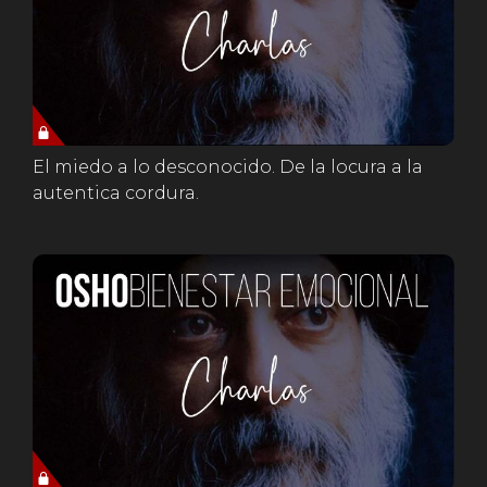
El miedo a lo desconocido. De la locura a la
autentica cordura.