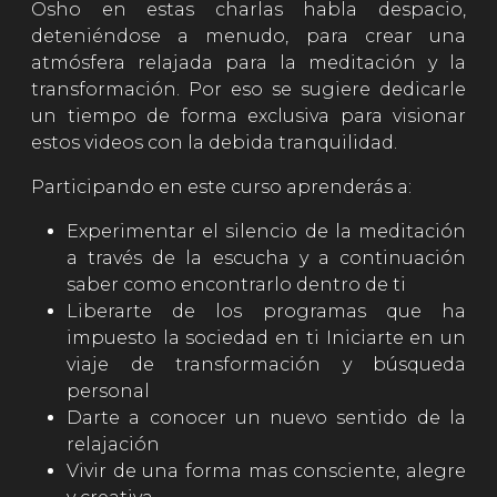
Osho en estas charlas habla despacio,
deteniéndose a menudo, para crear una
atmósfera relajada para la meditación y la
transformación. Por eso se sugiere dedicarle
un tiempo de forma exclusiva para visionar
estos videos con la debida tranquilidad.
Participando en este curso aprenderás a:
Experimentar el silencio de la meditación
a través de la escucha y a continuación
saber como encontrarlo dentro de ti
Liberarte de los programas que ha
impuesto la sociedad en ti Iniciarte en un
viaje de transformación y búsqueda
personal
Darte a conocer un nuevo sentido de la
relajación
Vivir de una forma mas consciente, alegre