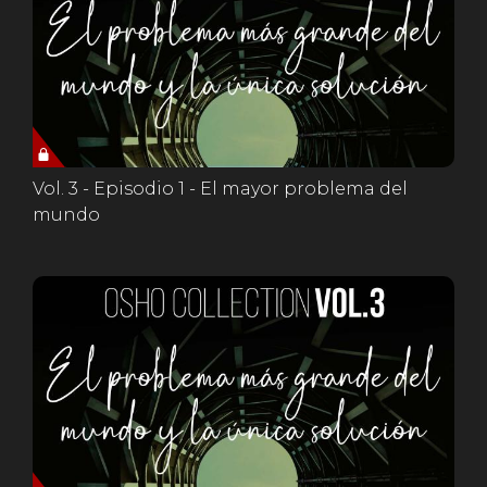
Vol. 3 - Episodio 1 - El mayor problema del
mundo