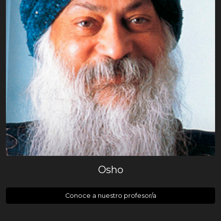
Osho
Conoce a nuestro profesor/a