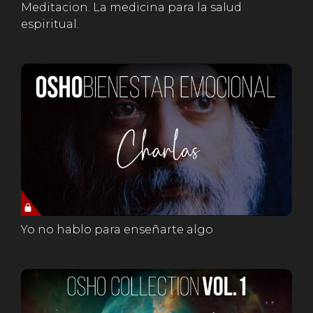
Meditacion. La medicina para la salud
espiritual.
Yo no hablo para enseñarte algo