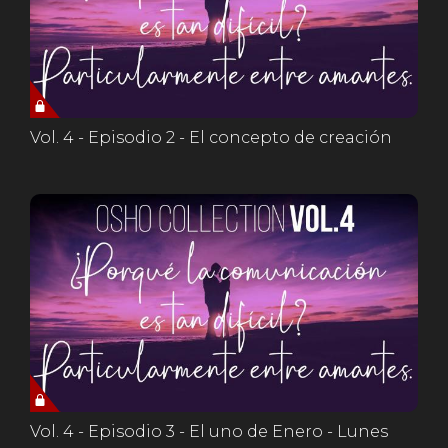
Vol. 4 - Episodio 2 - El concepto de creación
Vol. 4 - Episodio 3 - El uno de Enero - Lunes