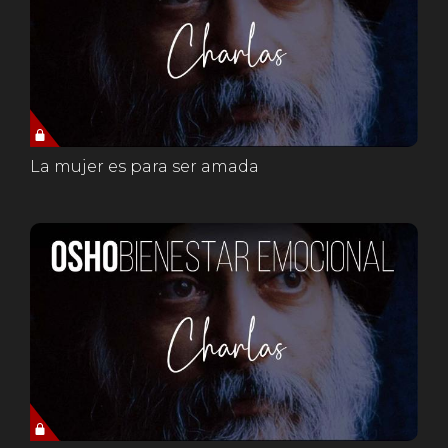
La mujer es para ser amada