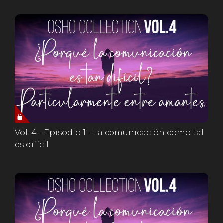
Vol. 4 - Episodio 1 - La comunicación como tal
es difícil