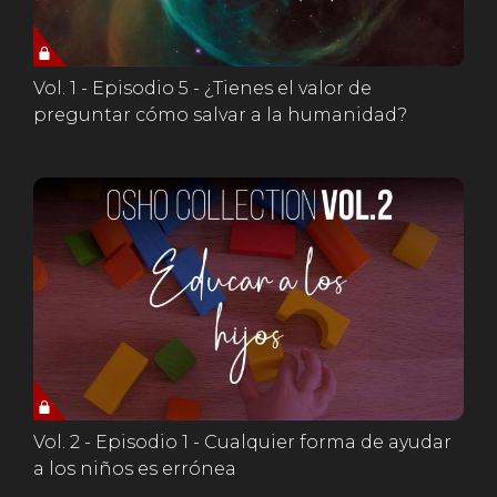
Vol. 1 - Episodio 5 - ¿Tienes el valor de
preguntar cómo salvar a la humanidad?
Vol. 2 - Episodio 1 - Cualquier forma de ayudar
a los niños es errónea