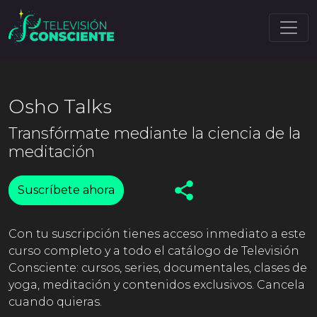
Osho Talks
Transfórmate mediante la ciencia de la
meditación
Suscríbete ahora
Con tu suscripción tienes acceso inmediato a este
curso completo y a todo el catálogo de Televisión
Consciente: cursos, series, documentales, clases de
yoga, meditación y contenidos exclusivos. Cancela
cuando quieras.