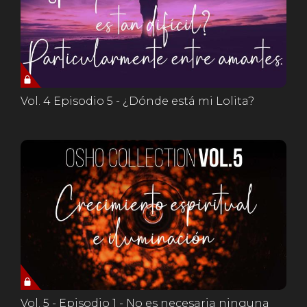
Vol. 4 Episodio 5 - ¿Dónde está mi Lolita?
Vol. 5 - Episodio 1 - No es necesaria ninguna