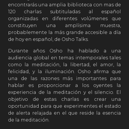
encontrarás una amplia biblioteca con mas de
120 charlas subtituladas al español
organizadas en diferentes volúmenes que
constituyen una amplísima muestra,
probablemente la más grande accesible a día
de hoy en español, de Osho Talks.
Durante años Osho ha hablado a una
audiencia global en temas intemporales tales
como la meditación, la libertad, el amor, la
felicidad, y la iluminación. Osho afirma que
una de las razones más importantes para
hablar es proporcionar a los oyentes la
experiencia de la meditación y el silencio. El
objetivo de estas charlas es crear una
oportunidad para que experimentes el estado
de alerta relajada en el que reside la esencia
de la meditación.