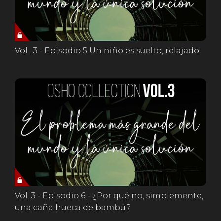
Vol . 3 - Episodio 5 Un niño es suelto, relajado
Vol. 3 - Episodio 6 - ¿Por qué no, simplemente,
una caña hueca de bambú?