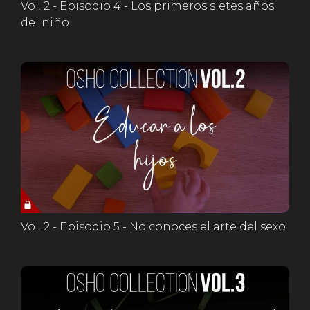
Vol. 2 - Episodio 4 - Los primeros sietes años
del niño
Vol. 2 - Episodio 5 - No conoces el arte del sexo