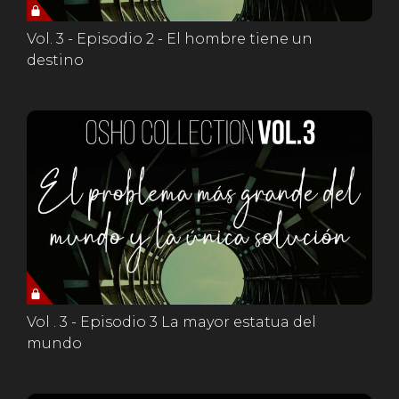
Vol. 3 - Episodio 2 - El hombre tiene un
destino
Vol . 3 - Episodio 3 La mayor estatua del
mundo