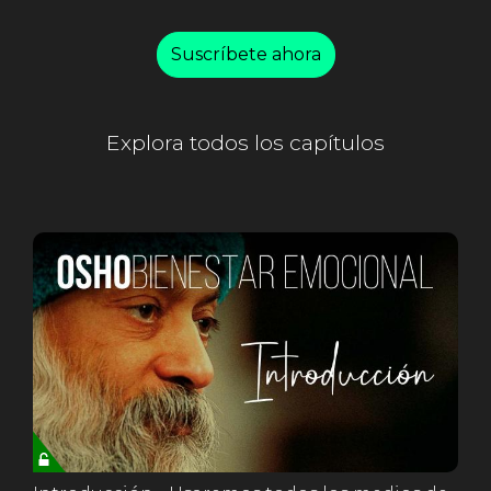
Suscríbete ahora
Explora todos los capítulos