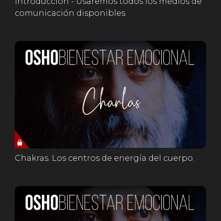
Introducción - Usaremos todos los medios de
comunicación disponibles
Chakras. Los centros de energía del cuerpo.