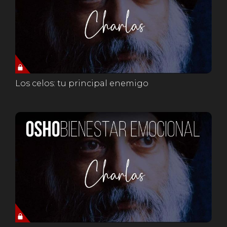
Los celos: tu principal enemigo