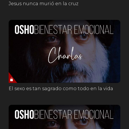
Jesus nunca murió en la cruz
El sexo es tan sagrado como todo en la vida