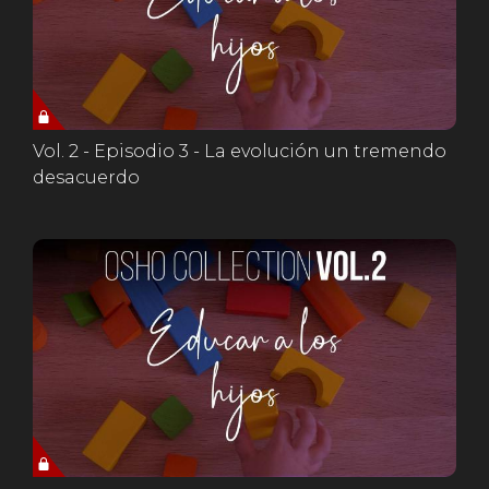
Vol. 2 - Episodio 3 - La evolución un tremendo
desacuerdo