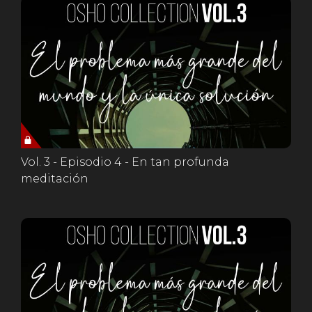
Vol. 3 - Episodio 4 - En tan profunda
meditación