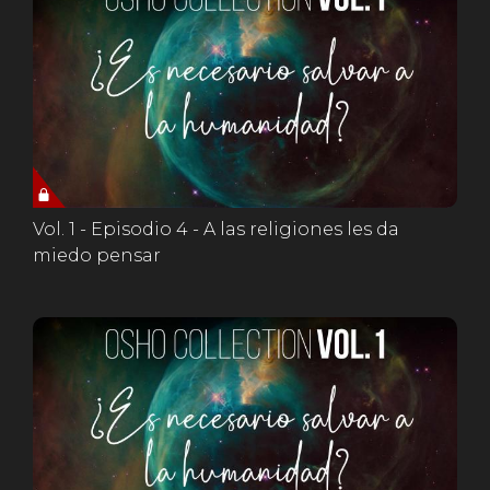
Vol. 1 - Episodio 4 - A las religiones les da
miedo pensar