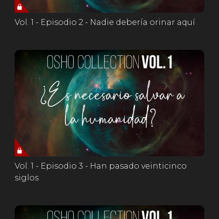
Vol. 1 - Episodio 2 - Nadie debería orinar aquí
Vol. 1 - Episodio 3 - Han pasado veinticinco
siglos