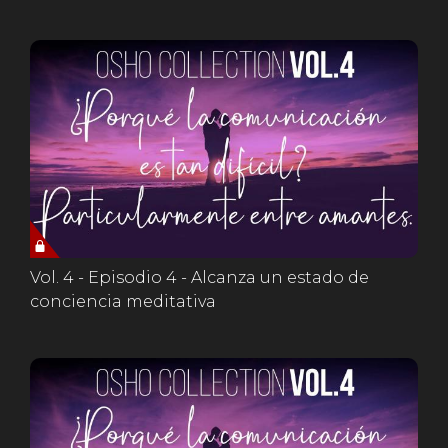
Vol. 4 - Episodio 4 - Alcanza un estado de
conciencia meditativa