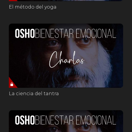
El método del yoga
La ciencia del tantra