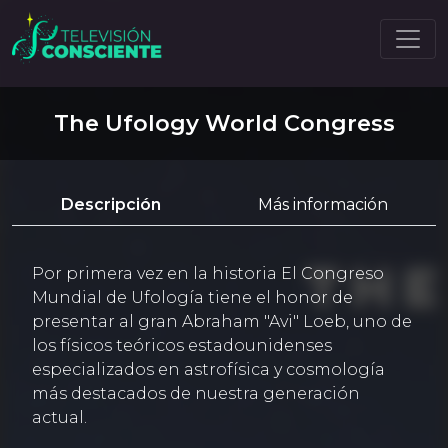
The Ufology World Congress
Descripción
Más información
Por primera vez en la historia El Congreso
Mundial de Ufología tiene el honor de
presentar al gran Abraham "Avi" Loeb, uno de
los físicos teóricos estadounidenses
especializados en astrofísica y cosmología
más destacados de nuestra generación
actual.