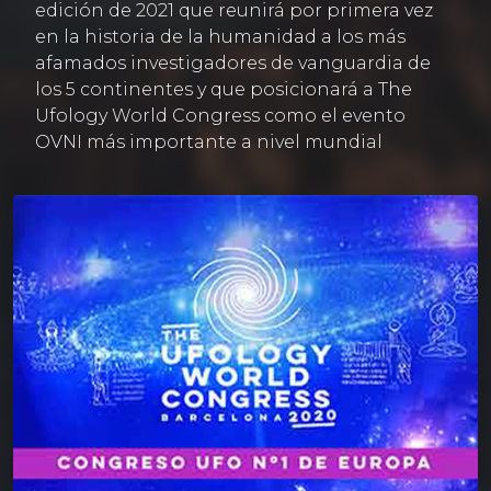
edición de 2021 que reunirá por primera vez
en la historia de la humanidad a los más
afamados investigadores de vanguardia de
los 5 continentes y que posicionará a The
Ufology World Congress como el evento
OVNI más importante a nivel mundial