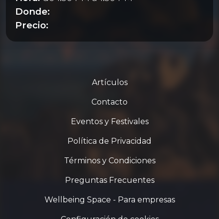
Donde:
Precio:
Artículos
Contacto
Eventos y Festivales
Política de Privacidad
Términos y Condiciones
Preguntas Frecuentes
Wellbeing Space - Para empresas