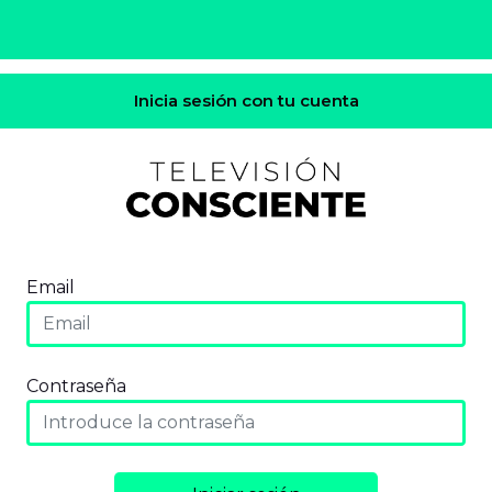
Inicia sesión con tu cuenta
Email
Contraseña