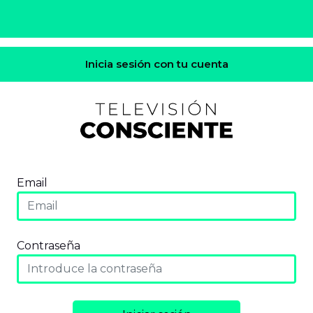
Inicia sesión con tu cuenta
Email
Contraseña