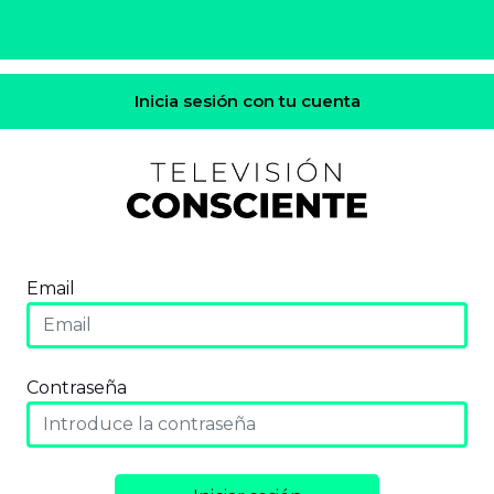
Inicia sesión con tu cuenta
Email
Contraseña