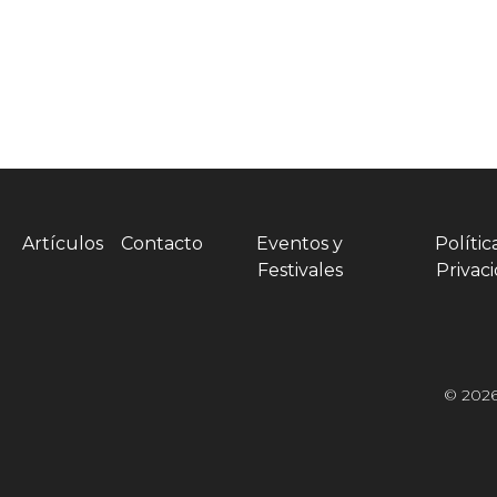
Artículos
Contacto
Eventos y
Polític
Festivales
Privac
© 2026