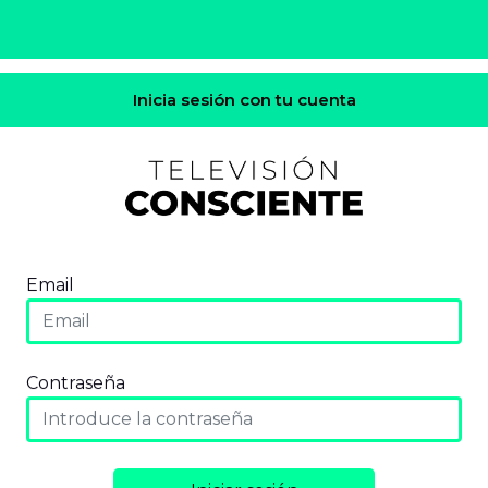
Inicia sesión con tu cuenta
Email
Contraseña