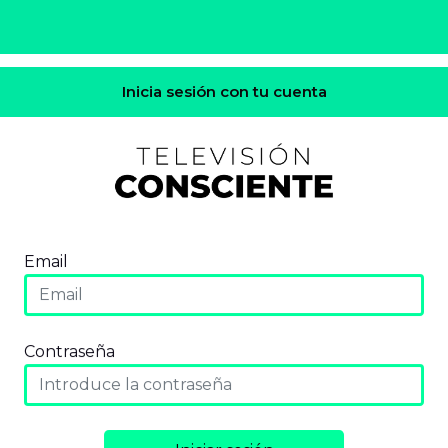
Inicia sesión con tu cuenta
Email
Contraseña