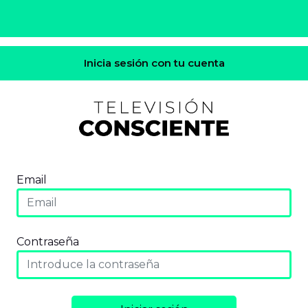
Inicia sesión con tu cuenta
Email
Contraseña