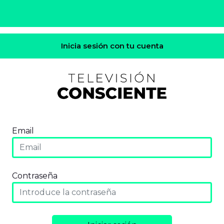
Inicia sesión con tu cuenta
Email
Contraseña