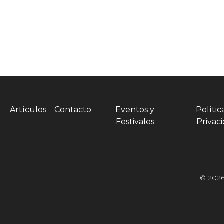
Artículos
Contacto
Eventos y
Polític
Festivales
Privac
© 2026