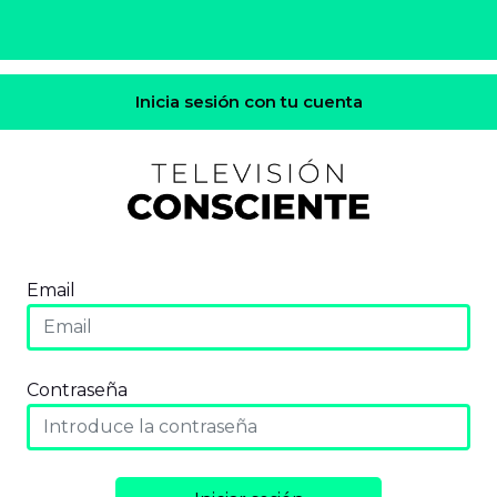
Inicia sesión con tu cuenta
Email
Contraseña