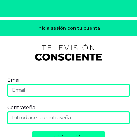
Inicia sesión con tu cuenta
Email
Contraseña