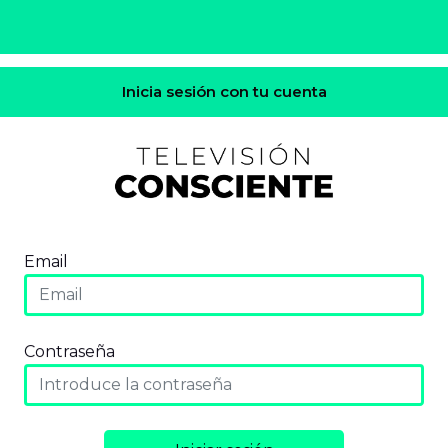
Inicia sesión con tu cuenta
Email
Contraseña