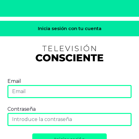
Inicia sesión con tu cuenta
Email
Contraseña