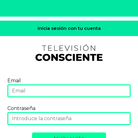
Inicia sesión con tu cuenta
Email
Contraseña