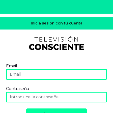
Inicia sesión con tu cuenta
Email
Contraseña