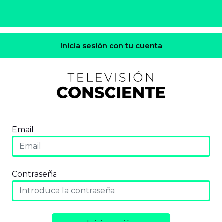
Inicia sesión con tu cuenta
Email
Contraseña