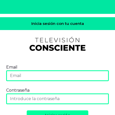
Inicia sesión con tu cuenta
Email
Contraseña