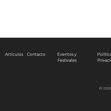
Artículos
Contacto
Eventos y
Polític
Festivales
Privac
© 2026