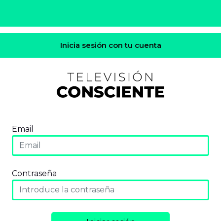
Inicia sesión con tu cuenta
Email
Contraseña