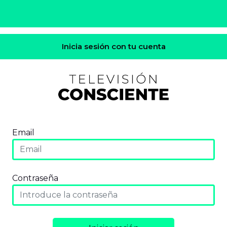
Inicia sesión con tu cuenta
Email
Contraseña