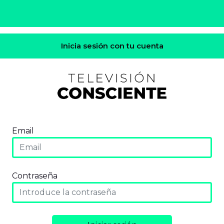
Inicia sesión con tu cuenta
Email
Contraseña