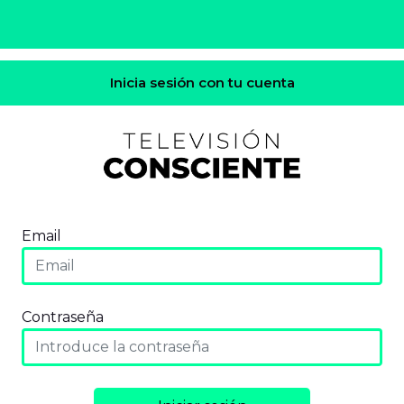
Inicia sesión con tu cuenta
Email
Contraseña