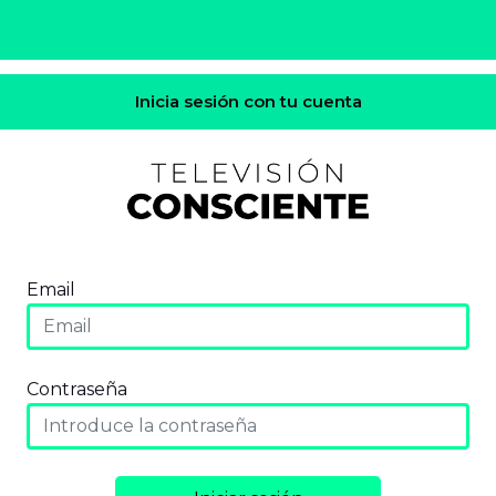
Inicia sesión con tu cuenta
Email
Contraseña