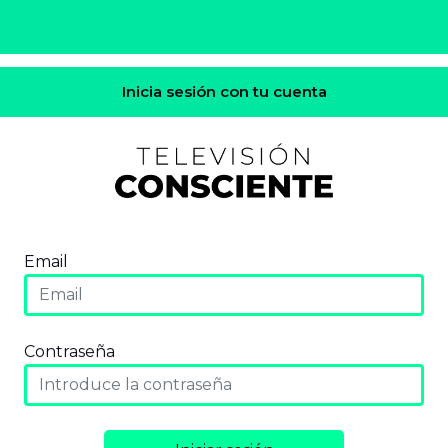
Inicia sesión con tu cuenta
Email
Contraseña