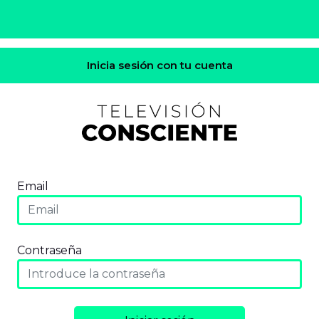
Inicia sesión con tu cuenta
Email
Contraseña