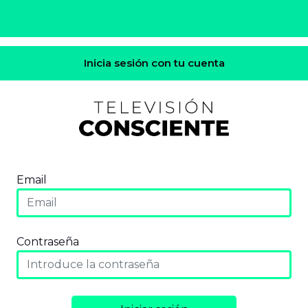
Inicia sesión con tu cuenta
Email
Contraseña