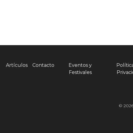
Artículos
Contacto
Eventos y
Polític
Festivales
Privac
© 2026