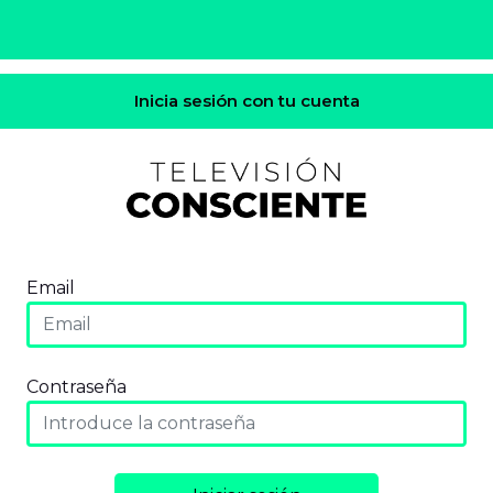
Inicia sesión con tu cuenta
Email
Contraseña