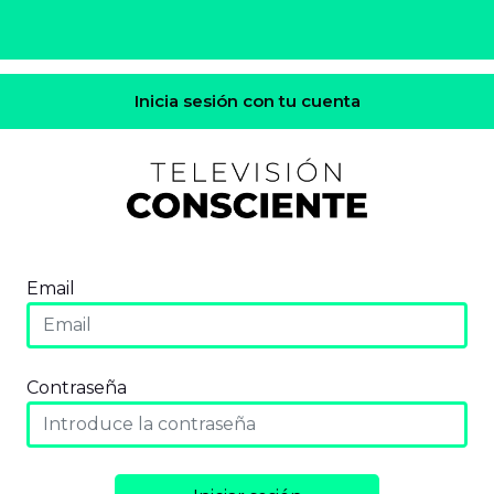
Inicia sesión con tu cuenta
Email
Contraseña