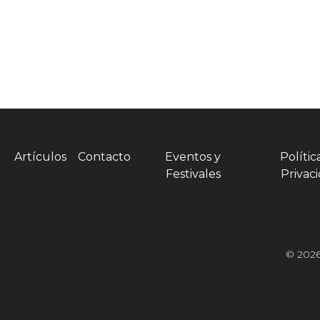
Artículos
Contacto
Eventos y
Polític
Festivales
Privac
© 2026