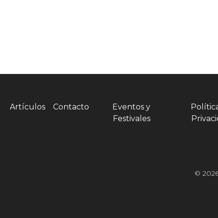
Artículos
Contacto
Eventos y
Polític
Festivales
Privac
© 2026